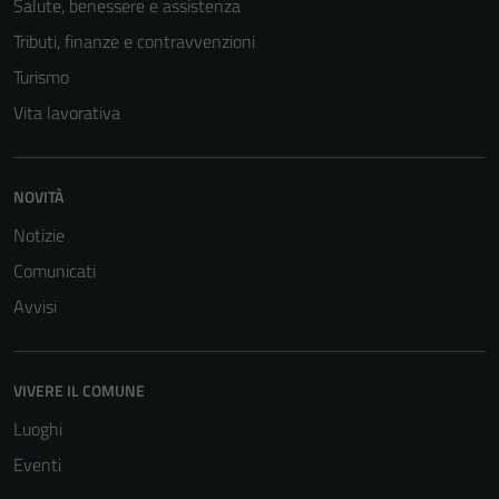
Salute, benessere e assistenza
Tributi, finanze e contravvenzioni
Turismo
Vita lavorativa
NOVITÀ
Notizie
Comunicati
Avvisi
VIVERE IL COMUNE
Luoghi
Eventi