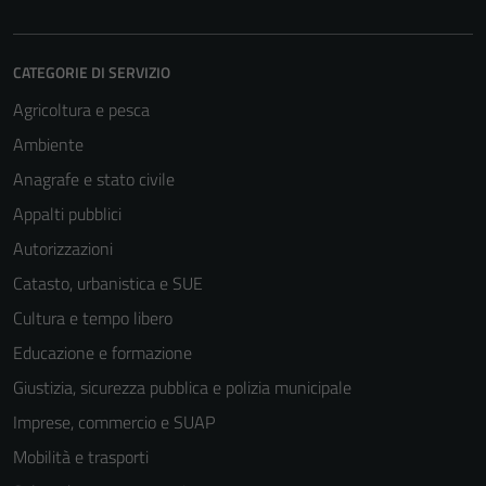
CATEGORIE DI SERVIZIO
Agricoltura e pesca
Ambiente
Anagrafe e stato civile
Appalti pubblici
Autorizzazioni
Catasto, urbanistica e SUE
Cultura e tempo libero
Educazione e formazione
Giustizia, sicurezza pubblica e polizia municipale
Imprese, commercio e SUAP
Mobilità e trasporti