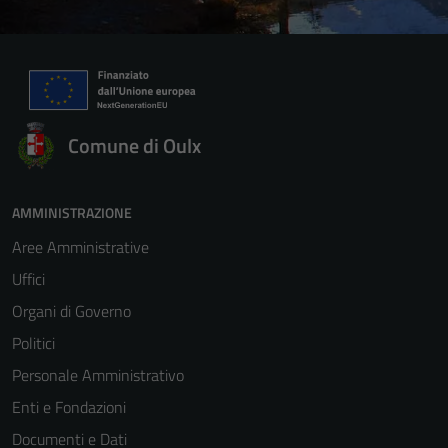
Comune di Oulx
AMMINISTRAZIONE
Aree Amministrative
Uffici
Organi di Governo
Politici
Personale Amministrativo
Enti e Fondazioni
Documenti e Dati