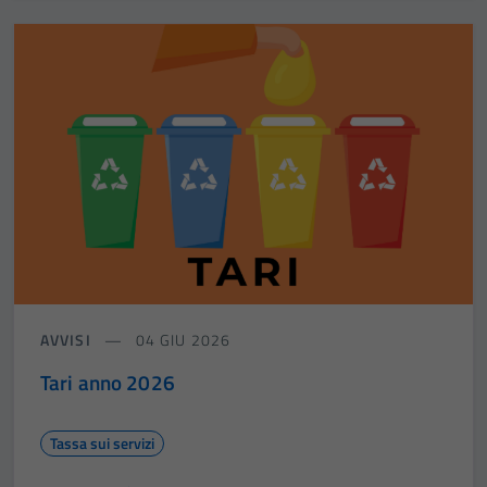
AVVISI
04 GIU 2026
Tari anno 2026
Tassa sui servizi