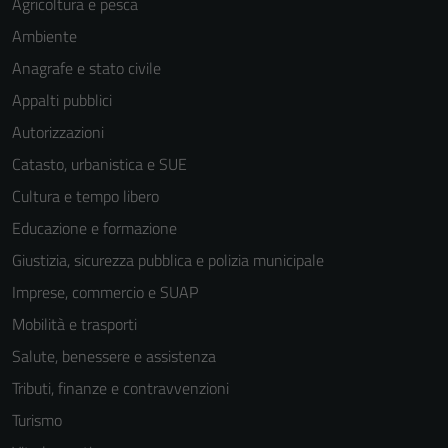
Agricoltura e pesca
Ambiente
Anagrafe e stato civile
Appalti pubblici
Autorizzazioni
Catasto, urbanistica e SUE
Cultura e tempo libero
Educazione e formazione
Giustizia, sicurezza pubblica e polizia municipale
Imprese, commercio e SUAP
Mobilità e trasporti
Salute, benessere e assistenza
Tributi, finanze e contravvenzioni
Turismo