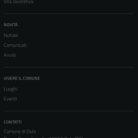
Vita lavorativa
NOVITÀ
Notizie
Comunicati
Avvisi
VIVERE IL COMUNE
Luoghi
Eventi
CONTATTI
Comune di Oulx