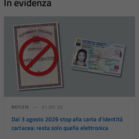
In evidenza
NOTIZIE
01 DIC 25
Dal 3 agosto 2026 stop alla carta d’identità
cartacea: resta solo quella elettronica