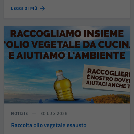
LEGGI DI PIÙ
NOTIZIE
30 LUG 2026
Raccolta olio vegetale esausto