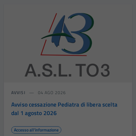
AVVISI
04 AGO 2026
Avviso cessazione Pediatra di libera scelta
dal 1 agosto 2026
Accesso all'informazione