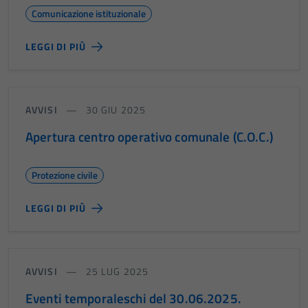
Comunicazione istituzionale
LEGGI DI PIÙ
AVVISI
30 GIU 2025
Apertura centro operativo comunale (C.O.C.)
Protezione civile
LEGGI DI PIÙ
AVVISI
25 LUG 2025
Eventi temporaleschi del 30.06.2025.