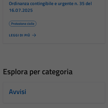
Ordinanza contingibile e urgente n. 35 del
16.07.2025
Protezione civile
LEGGI DI PIÙ
Esplora per categoria
Avvisi