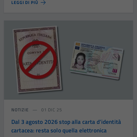
LEGGI DI PIÙ
NOTIZIE
01 DIC 25
Dal 3 agosto 2026 stop alla carta d’identità
cartacea: resta solo quella elettronica