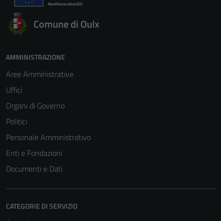
Comune di Oulx
AMMINISTRAZIONE
Aree Amministrative
Uffici
Organi di Governo
Politici
Personale Amministrativo
Enti e Fondazioni
Documenti e Dati
CATEGORIE DI SERVIZIO