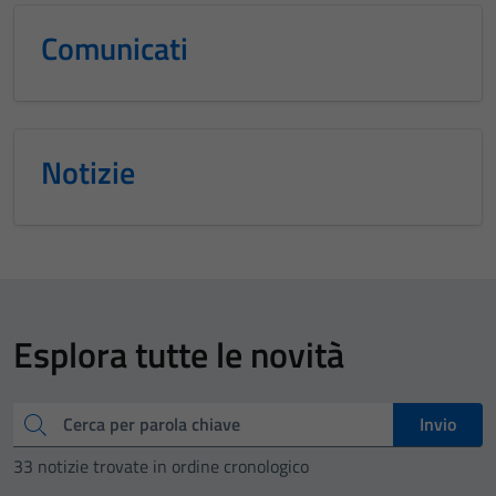
Comunicati
Notizie
Esplora tutte le novità
Cerca
Invio
33 notizie trovate in ordine cronologico