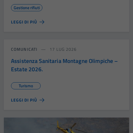
Gestione rifiuti
LEGGI DI PIÙ
COMUNICATI
17 LUG 2026
Assistenza Sanitaria Montagne Olimpiche –
Estate 2026.
Turismo
LEGGI DI PIÙ