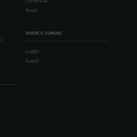
Comunicati
Avvisi
VIVERE IL COMUNE
i
Luoghi
Eventi