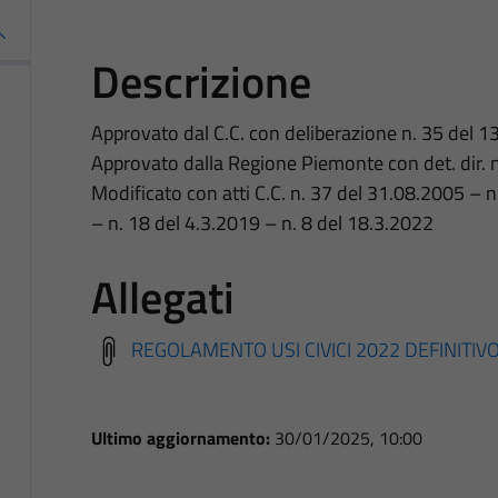
Descrizione
Approvato dal C.C. con deliberazione n. 35 del 
Approvato dalla Regione Piemonte con det. dir. 
Modificato con atti C.C. n. 37 del 31.08.2005 – 
– n. 18 del 4.3.2019 – n. 8 del 18.3.2022
Allegati
REGOLAMENTO USI CIVICI 2022 DEFINITIV
Ultimo aggiornamento:
30/01/2025, 10:00