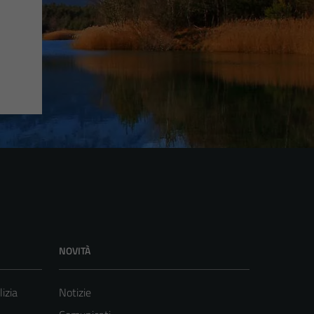
NOVITÀ
lizia
Notizie