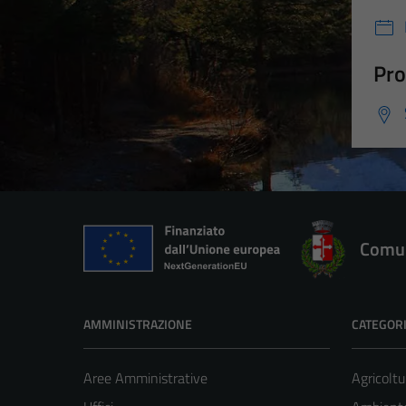
Pro
Comun
AMMINISTRAZIONE
CATEGORI
Aree Amministrative
Agricoltu