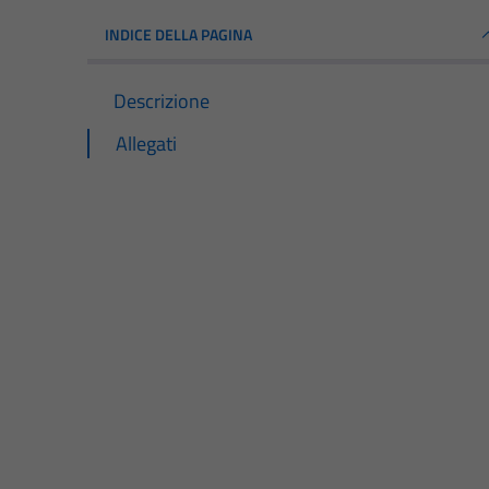
INDICE DELLA PAGINA
Descrizione
Allegati