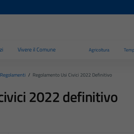
zi
Vivere il Comune
Agricoltura
Temp
Regolamenti
/
Regolamento Usi Civici 2022 Definitivo
ivici 2022 definitivo