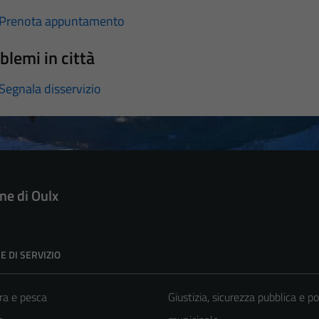
Prenota appuntamento
blemi in città
Segnala disservizio
e di Oulx
E DI SERVIZIO
ra e pesca
Giustizia, sicurezza pubblica e po