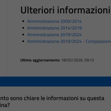
Ulteriori informazioni
Amministrazione 2009/2014
Amministrazione 2014/2019
Amministrazione 2019/2024
Amministrazione 2019/2024 - Composizione 
Ultimo aggiornamento:
18/02/2026, 09:12
nto sono chiare le informazioni su questa
ina?