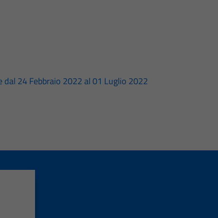
dal 24 Febbraio 2022 al 01 Luglio 2022