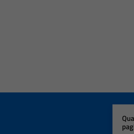
Qua
pag