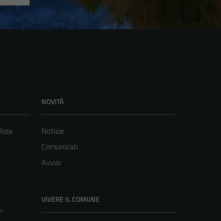
NOVITÀ
lizia
Notizie
Comunicati
Avvisi
VIVERE IL COMUNE
i