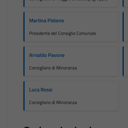
Martina Pistone
Presidente del Consiglio Comunale
Arnaldo Pavone
Consigliere di Minoranza
Luca Rossi
Consigliere di Minoranza