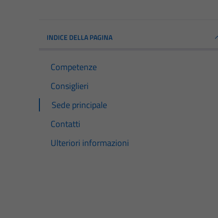
INDICE DELLA PAGINA
Competenze
Consiglieri
Sede principale
Contatti
Ulteriori informazioni