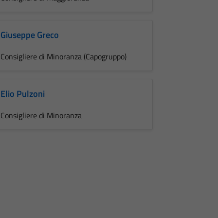
Giuseppe Greco
Consigliere di Minoranza (Capogruppo)
Elio Pulzoni
Consigliere di Minoranza