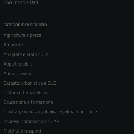
Documenti e Dati
CATEGORIE DI SERVIZIO
Agricoltura e pesca
Ambiente
Anagrafe e stato civile
Appalti pubblici
Autorizzazioni
Catasto, urbanistica e SUE
Cultura e tempo libero
Educazione e formazione
Giustizia, sicurezza pubblica e polizia municipale
Imprese, commercio e SUAP
Mobilità e trasporti