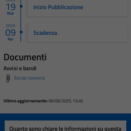
19
Inizio Pubblicazione
Mar
2025
09
Scadenza
Apr
Documenti
Avvisi e bandi
Bando tesoreria
Ultimo aggiornamento:
06/06/2025, 13:46
Quanto sono chiare le informazioni su questa