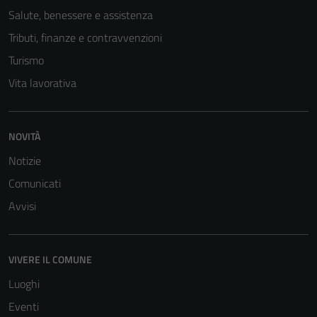
Salute, benessere e assistenza
Tributi, finanze e contravvenzioni
Turismo
Vita lavorativa
NOVITÀ
Notizie
Comunicati
Avvisi
VIVERE IL COMUNE
Luoghi
Eventi