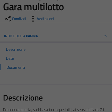
Gara multilotto
Condividi
Vedi azioni
INDICE DELLA PAGINA
Descrizione
Date
Documenti
Descrizione
Procedura aperta, suddivisa in cinque lotti, ai sensi dell’art. 71