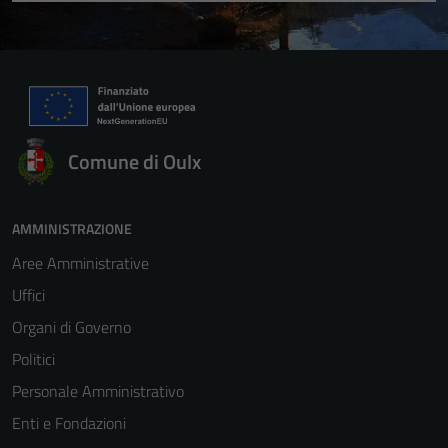
Comune di Oulx
AMMINISTRAZIONE
Aree Amministrative
Uffici
Organi di Governo
Politici
Personale Amministrativo
Enti e Fondazioni