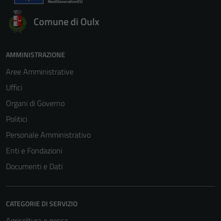
Comune di Oulx
AMMINISTRAZIONE
Aree Amministrative
Uffici
Organi di Governo
Politici
Personale Amministrativo
Enti e Fondazioni
Documenti e Dati
CATEGORIE DI SERVIZIO
Agricoltura e pesca