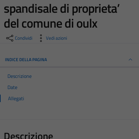
spandisale di proprieta’
del comune di oulx
Condividi
Vedi azioni
INDICE DELLA PAGINA
Descrizione
Date
Allegati
Descrizione