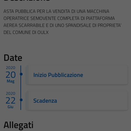
ASTA PUBBLICA PER LA VENDITA DI UNA MACCHINA
OPERATRICE SEMOVENTE COMPLETA DI PIATTAFORMA
AEREA SCARRABILE E DI UNO SPANDISALE DI PROPRIETA’
DEL COMUNE DI OULX
Date
2020
20
Inizio Pubblicazione
Mag
2020
22
Scadenza
Giu
Allegati