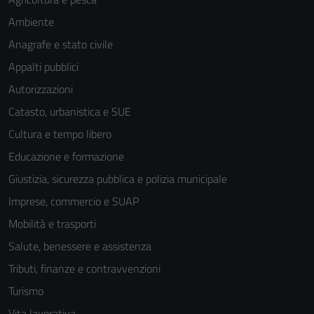
Ambiente
Anagrafe e stato civile
Appalti pubblici
Autorizzazioni
Catasto, urbanistica e SUE
Cultura e tempo libero
Educazione e formazione
Giustizia, sicurezza pubblica e polizia municipale
Imprese, commercio e SUAP
Mobilità e trasporti
Salute, benessere e assistenza
Tributi, finanze e contravvenzioni
Turismo
Vita lavorativa