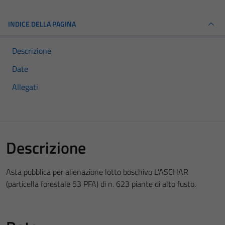
INDICE DELLA PAGINA
Descrizione
Date
Allegati
Descrizione
Asta pubblica per alienazione lotto boschivo L'ASCHAR
(particella forestale 53 PFA) di n. 623 piante di alto fusto.