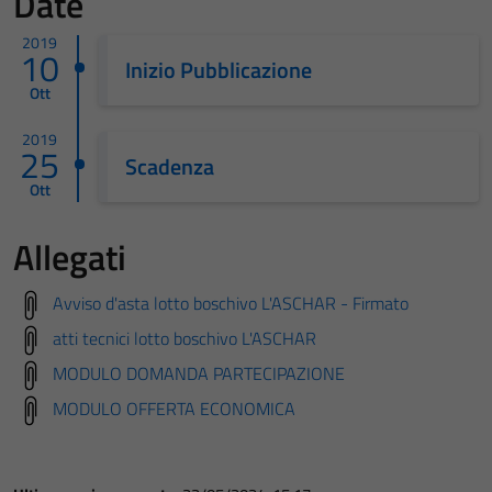
Date
2019
10
Inizio Pubblicazione
Ott
2019
25
Scadenza
Ott
Allegati
Avviso d'asta lotto boschivo L'ASCHAR - Firmato
atti tecnici lotto boschivo L'ASCHAR
MODULO DOMANDA PARTECIPAZIONE
MODULO OFFERTA ECONOMICA