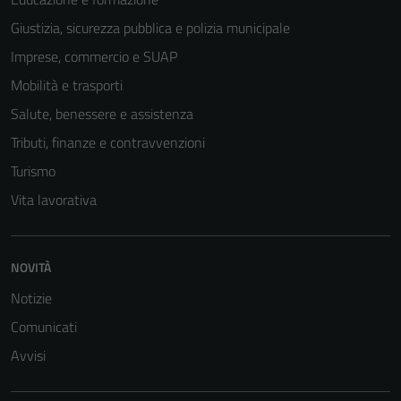
Giustizia, sicurezza pubblica e polizia municipale
Imprese, commercio e SUAP
Mobilità e trasporti
Salute, benessere e assistenza
Tributi, finanze e contravvenzioni
Turismo
Vita lavorativa
NOVITÀ
Notizie
Comunicati
Avvisi