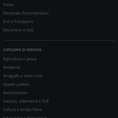
Politici
Personale Amministrativo
Enti e Fondazioni
Documenti e Dati
CATEGORIE DI SERVIZIO
Agricoltura e pesca
Ambiente
Anagrafe e stato civile
Appalti pubblici
Autorizzazioni
Catasto, urbanistica e SUE
Cultura e tempo libero
Educazione e formazione