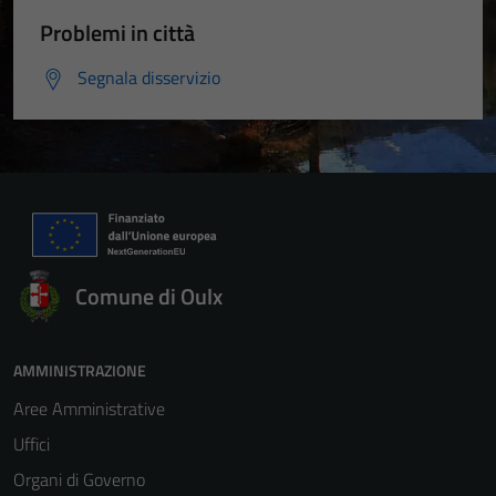
Problemi in città
Segnala disservizio
Comune di Oulx
AMMINISTRAZIONE
Aree Amministrative
Uffici
Organi di Governo