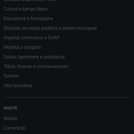
Cultura e tempo libero
Educazione e formazione
Giustizia, sicurezza pubblica e polizia municipale
Imprese, commercio e SUAP
Mobilità e trasporti
Salute, benessere e assistenza
Tributi, finanze e contravvenzioni
Turismo
Vita lavorativa
NOVITÀ
Notizie
Comunicati