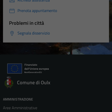
Richiedi assistenza
Prenota appuntamento
Problemi in città
Segnala disservizio
Comune di Oulx
AMMINISTRAZIONE
Aree Amministrative