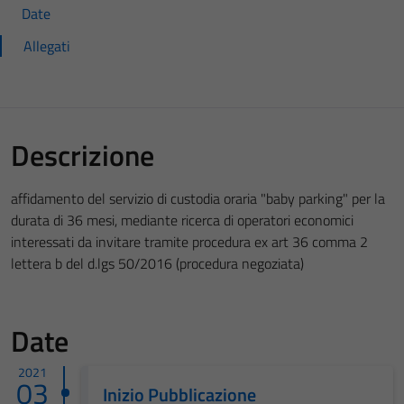
Date
Allegati
Descrizione
affidamento del servizio di custodia oraria "baby parking" per la
durata di 36 mesi, mediante ricerca di operatori economici
interessati da invitare tramite procedura ex art 36 comma 2
lettera b del d.lgs 50/2016 (procedura negoziata)
Date
2021
03
Inizio Pubblicazione