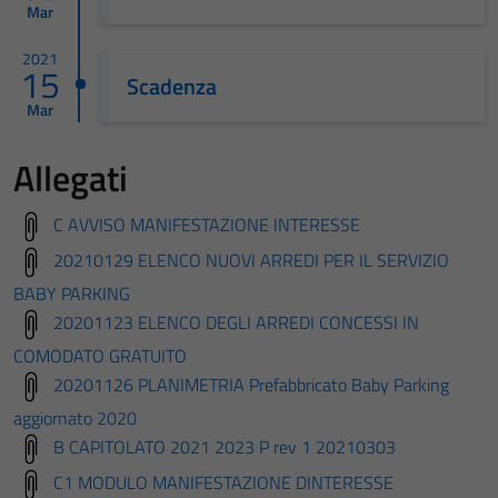
Mar
2021
15
Scadenza
Mar
Allegati
C AVVISO MANIFESTAZIONE INTERESSE
20210129 ELENCO NUOVI ARREDI PER IL SERVIZIO
BABY PARKING
20201123 ELENCO DEGLI ARREDI CONCESSI IN
COMODATO GRATUITO
20201126 PLANIMETRIA Prefabbricato Baby Parking
aggiornato 2020
B CAPITOLATO 2021 2023 P rev 1 20210303
C1 MODULO MANIFESTAZIONE DINTERESSE