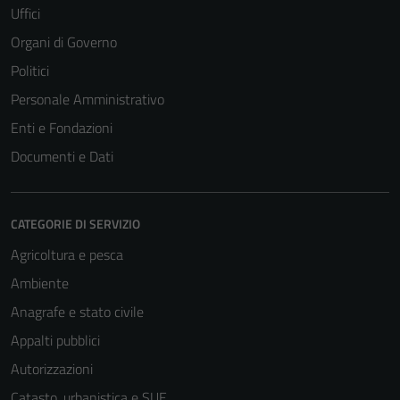
Uffici
Organi di Governo
Politici
Personale Amministrativo
Enti e Fondazioni
Documenti e Dati
CATEGORIE DI SERVIZIO
Agricoltura e pesca
Ambiente
Anagrafe e stato civile
Appalti pubblici
Autorizzazioni
Catasto, urbanistica e SUE