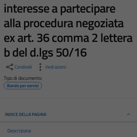
interesse a partecipare
alla procedura negoziata
ex art. 36 comma 2 lettera
b del d.lgs 50/16
Condividi
Vedi azioni
Tipo di documento
Bando per servizi
INDICE DELLA PAGINA
Descrizione