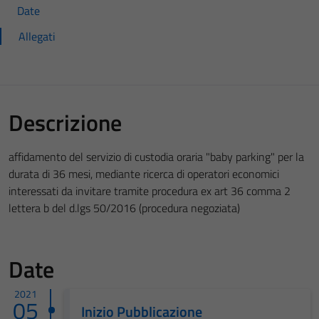
Date
Allegati
Descrizione
affidamento del servizio di custodia oraria "baby parking" per la
durata di 36 mesi, mediante ricerca di operatori economici
interessati da invitare tramite procedura ex art 36 comma 2
lettera b del d.lgs 50/2016 (procedura negoziata)
Date
2021
05
Inizio Pubblicazione