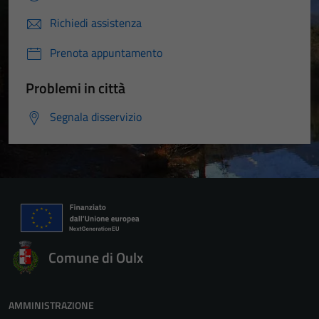
Richiedi assistenza
Prenota appuntamento
Problemi in città
Segnala disservizio
Comune di Oulx
AMMINISTRAZIONE