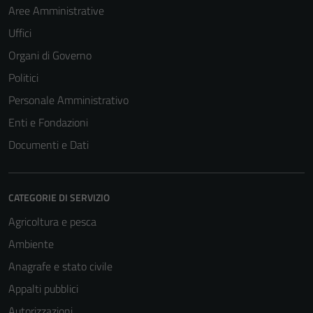
Aree Amministrative
Uffici
Organi di Governo
Politici
Personale Amministrativo
Enti e Fondazioni
Documenti e Dati
CATEGORIE DI SERVIZIO
Agricoltura e pesca
Ambiente
Anagrafe e stato civile
Appalti pubblici
Autorizzazioni