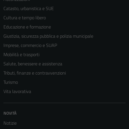
Catasto, urbanistica e SUE
Cultura e tempo libero
Educazione e formazione
Giustizia, sicurezza pubblica e polizia municipale
Imprese, commercio e SUAP
Mobilità e trasporti
Salute, benessere e assistenza
Tributi, finanze e contravvenzioni
Turismo
Vita lavorativa
NOVITÀ
Notizie