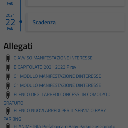
Feb
2021
22
Scadenza
Feb
Allegati
C AVVISO MANIFESTAZIONE INTERESSE
B CAPITOLATO 2021 2023 P rev 1
C1 MODULO MANIFESTAZIONE DINTERESSE
C1 MODULO MANIFESTAZIONE DINTERESSE
ELENCO DEGLI ARREDI CONCESSI IN COMODATO
GRATUITO
ELENCO NUOVI ARREDI PER IL SERVIZIO BABY
PARKING
PLANIMETRIA Prefabbricato Baby Parking aggiornato