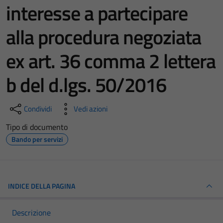
interesse a partecipare
alla procedura negoziata
ex art. 36 comma 2 lettera
b del d.lgs. 50/2016
Condividi
Vedi azioni
Tipo di documento
Bando per servizi
INDICE DELLA PAGINA
Descrizione