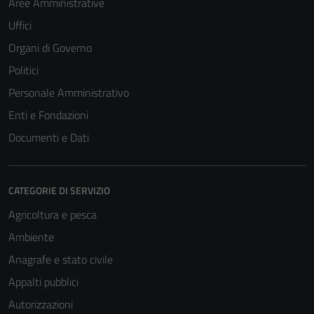
Aree Amministrative
Uffici
Organi di Governo
Politici
Personale Amministrativo
Enti e Fondazioni
Documenti e Dati
CATEGORIE DI SERVIZIO
Agricoltura e pesca
Ambiente
Anagrafe e stato civile
Appalti pubblici
Autorizzazioni