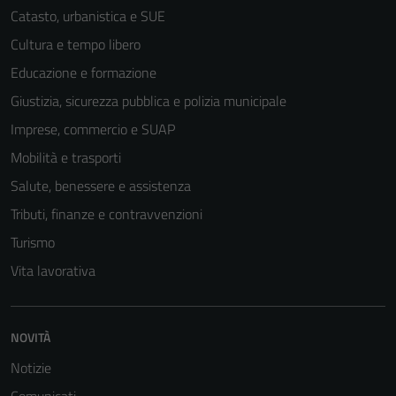
Catasto, urbanistica e SUE
Cultura e tempo libero
Educazione e formazione
Giustizia, sicurezza pubblica e polizia municipale
Imprese, commercio e SUAP
Mobilità e trasporti
Salute, benessere e assistenza
Tributi, finanze e contravvenzioni
Turismo
Vita lavorativa
NOVITÀ
Notizie