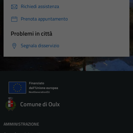
Richiedi assistenza
Prenota appuntamento
Problemi in città
Segnala disservizio
Comune di Oulx
AMMINISTRAZIONE