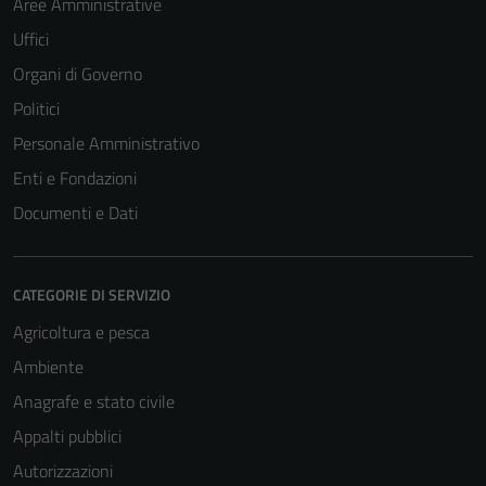
Aree Amministrative
Uffici
Organi di Governo
Politici
Personale Amministrativo
Enti e Fondazioni
Documenti e Dati
CATEGORIE DI SERVIZIO
Agricoltura e pesca
Ambiente
Anagrafe e stato civile
Appalti pubblici
Autorizzazioni