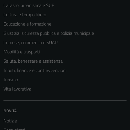
Catasto, urbanistica e SUE
Cultura e tempo libero
Educazione e formazione
Giustizia, sicurezza pubblica e polizia municipale
Imprese, commercio e SUAP
Mobilità e trasporti
Salute, benessere e assistenza
Tributi, finanze e contravvenzioni
Turismo
Vita lavorativa
NOVITÀ
Notizie