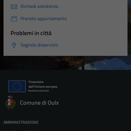
Richiedi assistenza
Prenota appuntamento
Problemi in città
Segnala disservizio
Comune di Oulx
AMMINISTRAZIONE