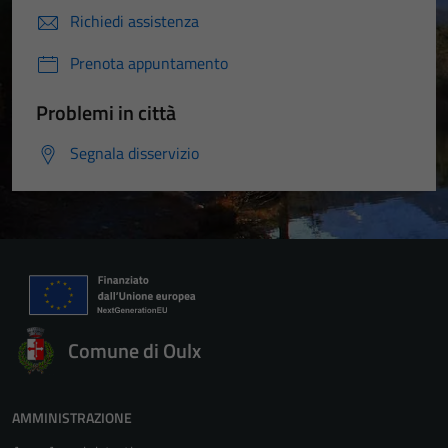
Richiedi assistenza
Prenota appuntamento
Problemi in città
Segnala disservizio
Comune di Oulx
AMMINISTRAZIONE