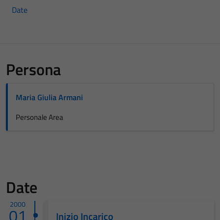
Date
Persona
Maria Giulia Armani
Personale Area
Date
2000
01
Inizio Incarico