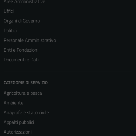
Aree Amministrative
Uffici
Organi di Governo
Politici
Personale Amministrativo
Enti e Fondazioni
Documenti e Dati
CATEGORIE DI SERVIZIO
Agricoltura e pesca
Ambiente
Anagrafe e stato civile
Appalti pubblici
Autorizzazioni