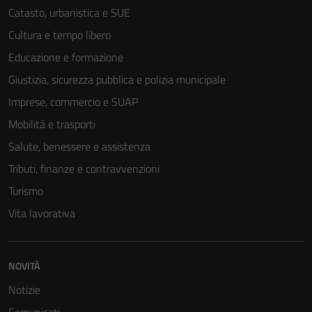
Catasto, urbanistica e SUE
Cultura e tempo libero
Educazione e formazione
Giustizia, sicurezza pubblica e polizia municipale
Imprese, commercio e SUAP
Mobilità e trasporti
Salute, benessere e assistenza
Tributi, finanze e contravvenzioni
Turismo
Vita lavorativa
NOVITÀ
Notizie