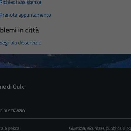
Richiedi assistenza
Prenota appuntamento
blemi in città
Segnala disservizio
e di Oulx
E DI SERVIZIO
ra e pesca
Giustizia, sicurezza pubblica e po