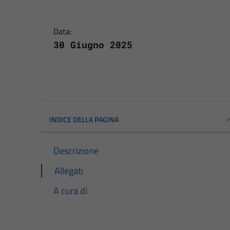
Data:
30 Giugno 2025
INDICE DELLA PAGINA
Descrizione
Allegati
A cura di