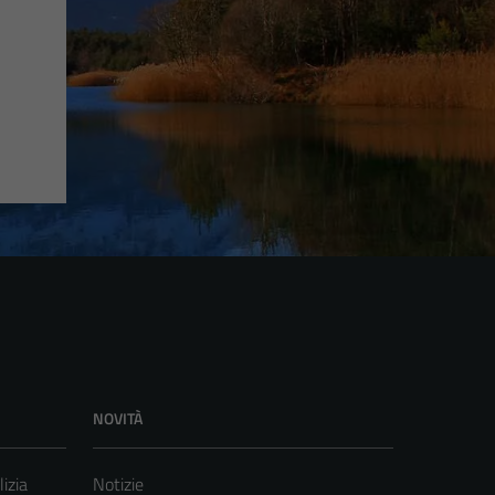
NOVITÀ
lizia
Notizie