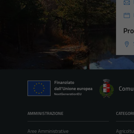
Pro
Comun
AMMINISTRAZIONE
CATEGORI
Aree Amministrative
Agricoltu