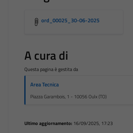
ord_00025_30-06-2025
A cura di
Questa pagina è gestita da
Area Tecnica
Piazza Garambois, 1 - 10056 Oulx (TO)
Ultimo aggiornamento:
16/09/2025, 17:23