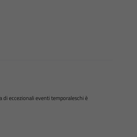
 di eccezionali eventi temporaleschi è