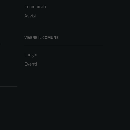
Comunicati
Avvisi
VIVERE IL COMUNE
i
Luoghi
Eventi