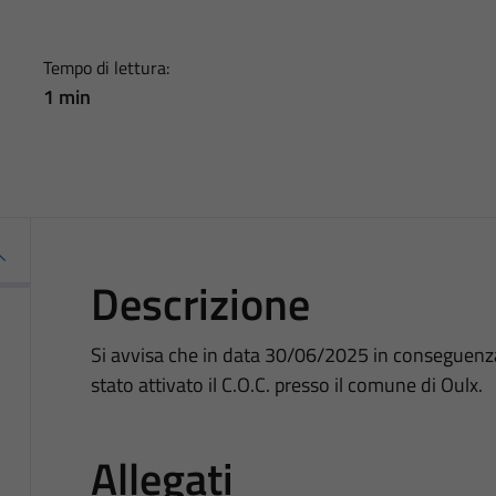
Tempo di lettura:
1 min
Descrizione
Si avvisa che in data 30/06/2025 in conseguenza
stato attivato il C.O.C. presso il comune di Oulx.
Allegati