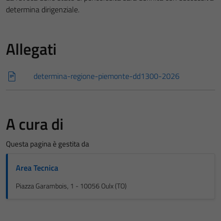
determina dirigenziale.
Allegati
determina-regione-piemonte-dd1300-2026
A cura di
Questa pagina è gestita da
Area Tecnica
Piazza Garambois, 1 - 10056 Oulx (TO)