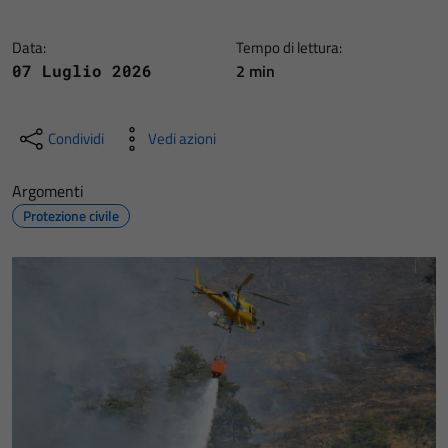
Data:
Tempo di lettura:
2 min
07 Luglio 2026
Condividi
Vedi azioni
Argomenti
Protezione civile