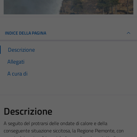
INDICE DELLA PAGINA
Descrizione
Allegati
A cura di
Descrizione
A seguito del protrarsi delle ondate di calore e della
conseguente situazione siccitosa, la Regione Piemonte, con