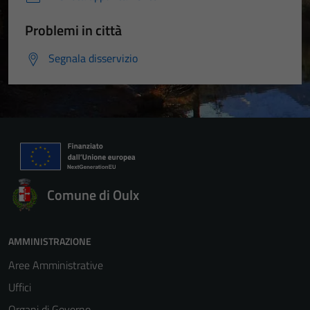
Problemi in città
Segnala disservizio
Comune di Oulx
AMMINISTRAZIONE
Aree Amministrative
Uffici
Organi di Governo