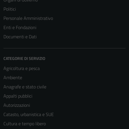
Politici
Personale Amministrativo
Enti e Fondazioni
Documenti e Dati
CATEGORIE DI SERVIZIO
Agricoltura e pesca
Ambiente
Anagrafe e stato civile
Appalti pubblici
Autorizzazioni
Catasto, urbanistica e SUE
Cultura e tempo libero