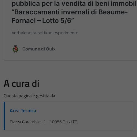
A cura di
Questa pagina è gestita da
Area Tecnica
Piazza Garambois, 1 - 10056 Oulx (TO)