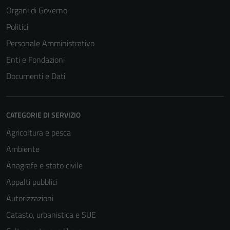
Organi di Governo
Politici
Personale Amministrativo
Enti e Fondazioni
Documenti e Dati
CATEGORIE DI SERVIZIO
Agricoltura e pesca
Ambiente
Anagrafe e stato civile
Appalti pubblici
Autorizzazioni
Catasto, urbanistica e SUE