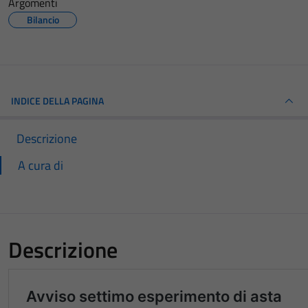
Argomenti
Bilancio
INDICE DELLA PAGINA
Descrizione
A cura di
Descrizione