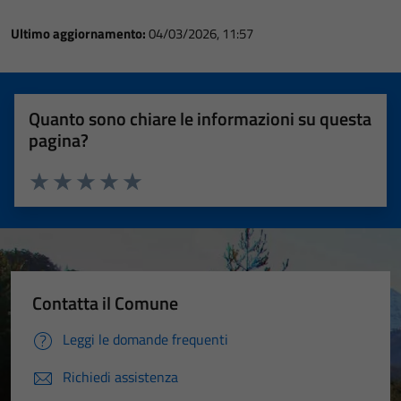
Ultimo aggiornamento:
04/03/2026, 11:57
Quanto sono chiare le informazioni su questa
pagina?
Valuta 1 stelle su 5
Valuta 2 stelle su 5
Valuta 3 stelle su 5
Valuta 4 stelle su 5
Valuta 5 stelle su 5
Contatta il Comune
Leggi le domande frequenti
Richiedi assistenza