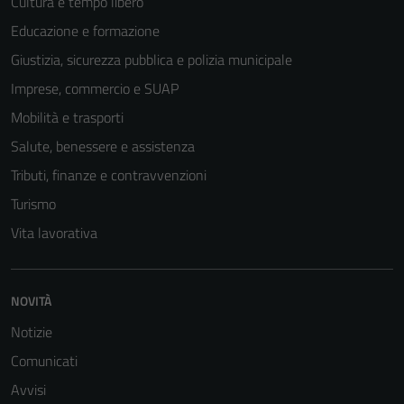
Cultura e tempo libero
Educazione e formazione
Giustizia, sicurezza pubblica e polizia municipale
Imprese, commercio e SUAP
Mobilità e trasporti
Salute, benessere e assistenza
Tributi, finanze e contravvenzioni
Turismo
Vita lavorativa
NOVITÀ
Notizie
Comunicati
Avvisi