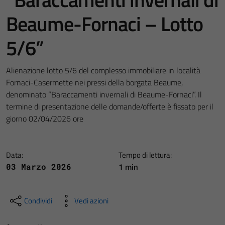
Beaume-Fornaci – Lotto
5/6”
Alienazione lotto 5/6 del complesso immobiliare in località
Fornaci-Casermette nei pressi della borgata Beaume,
denominato “Baraccamenti invernali di Beaume-Fornaci”. Il
termine di presentazione delle domande/offerte è fissato per il
giorno 02/04/2026 ore
Data:
Tempo di lettura:
1 min
03 Marzo 2026
Condividi
Vedi azioni