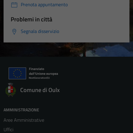
Prenota appuntamento
Problemi in città
Segnala disservizio
Comune di Oulx
AMMINISTRAZIONE
Aree Amministrative
Uffici