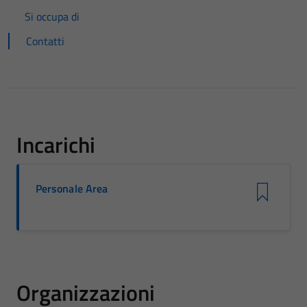
Si occupa di
Contatti
Incarichi
Personale Area
Organizzazioni