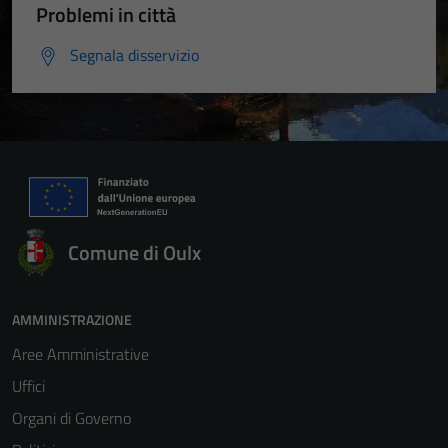
Problemi in città
Segnala disservizio
Comune di Oulx
AMMINISTRAZIONE
Aree Amministrative
Uffici
Organi di Governo