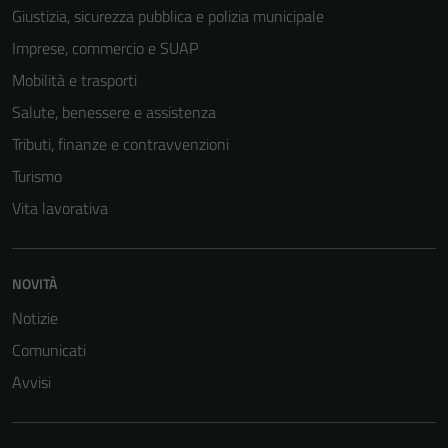
Giustizia, sicurezza pubblica e polizia municipale
Imprese, commercio e SUAP
Mobilità e trasporti
Salute, benessere e assistenza
Tributi, finanze e contravvenzioni
Turismo
Vita lavorativa
NOVITÀ
Notizie
Comunicati
Avvisi