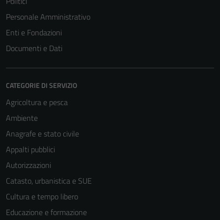
Politici
Personale Amministrativo
Enti e Fondazioni
Documenti e Dati
CATEGORIE DI SERVIZIO
Agricoltura e pesca
Ambiente
Anagrafe e stato civile
Appalti pubblici
Autorizzazioni
Catasto, urbanistica e SUE
Cultura e tempo libero
Educazione e formazione