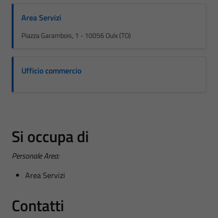
Area Servizi
Piazza Garambois, 1 - 10056 Oulx (TO)
Ufficio commercio
Si occupa di
Personale Area:
Area Servizi
Contatti