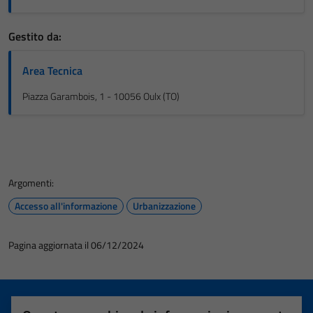
Gestito da:
Area Tecnica
Piazza Garambois, 1 - 10056 Oulx (TO)
Argomenti:
Accesso all'informazione
Urbanizzazione
Pagina aggiornata il 06/12/2024