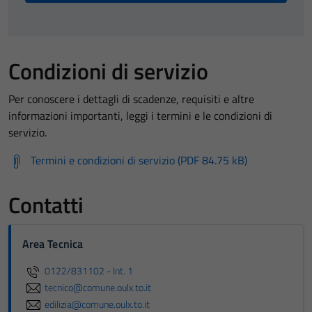
Condizioni di servizio
Per conoscere i dettagli di scadenze, requisiti e altre
informazioni importanti, leggi i termini e le condizioni di
servizio.
Termini e condizioni di servizio (PDF 84.75 kB)
Contatti
Area Tecnica
0122/831102 - Int. 1
tecnico@comune.oulx.to.it
edilizia@comune.oulx.to.it