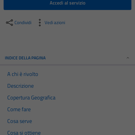
Accedi al servizio
Condividi
Vedi azioni
INDICE DELLA PAGINA
A chi è rivolto
Descrizione
Copertura Geografica
Come fare
Cosa serve
Cosa si ottiene