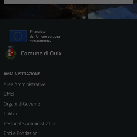
Comune di Oulx
AMMINISTRAZIONE
Aree Amministrative
Uffici
Organi di Governo
Politici
Personale Amministrativo
Enti e Fondazioni