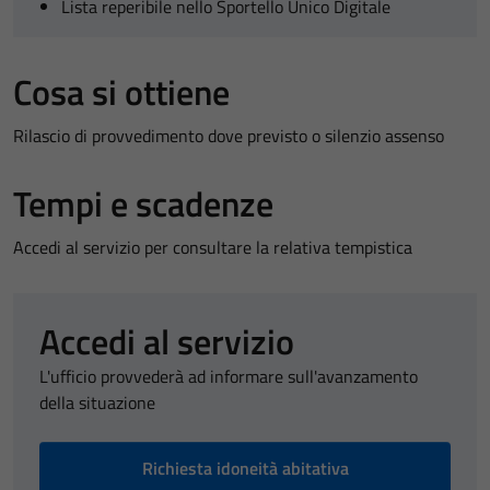
Lista reperibile nello Sportello Unico Digitale
Cosa si ottiene
Rilascio di provvedimento dove previsto o silenzio assenso
Tempi e scadenze
Accedi al servizio per consultare la relativa tempistica
Accedi al servizio
L'ufficio provvederà ad informare sull'avanzamento
della situazione
Richiesta idoneità abitativa