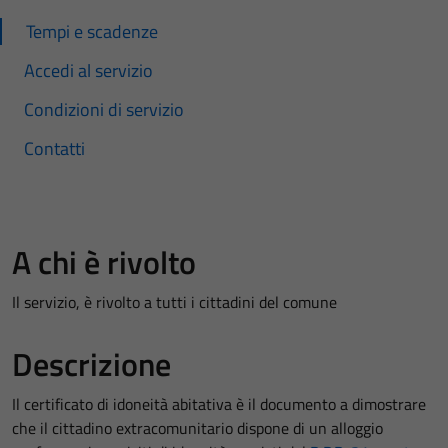
Tempi e scadenze
Accedi al servizio
Condizioni di servizio
Contatti
A chi è rivolto
Il servizio, è rivolto a tutti i cittadini del comune
Descrizione
Il certificato di idoneità abitativa è il documento a dimostrare
che il cittadino extracomunitario dispone di un alloggio