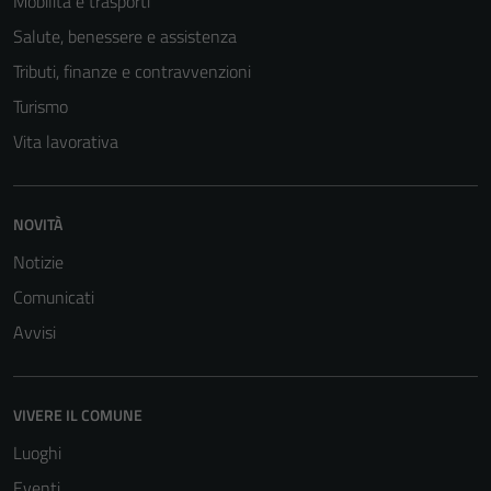
Mobilità e trasporti
Salute, benessere e assistenza
Tributi, finanze e contravvenzioni
Turismo
Vita lavorativa
NOVITÀ
Notizie
Comunicati
Avvisi
VIVERE IL COMUNE
Luoghi
Eventi