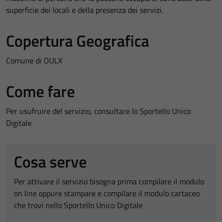
superficie dei locali e della presenza dei servizi.
Copertura Geografica
Comune di OULX
Come fare
Per usufruire del servizio, consultare lo Sportello Unico
Digitale
Cosa serve
Per attivare il servizio bisogna prima compilare il modulo
on line oppure stampare e compilare il modulo cartaceo
che trovi nello Sportello Unico Digitale