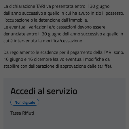
La dichiarazione TARI va presentata entro il 30 giugno
dell’anno successivo a quello in cui ha avuto inizio il possesso,
l’occupazione o la detenzione dell’immobile.
Le eventuali variazioni e/o cessazioni devono essere
denunciate entro il 30 giugno dell’anno successivo a quello in
cui è intervenuta la modifica/cessazione.
Da regolamento le scadenze per il pagamento della TARI sono:
16 giugno e 16 dicembre (salvo eventuali modifiche da
stabilire con deliberazione di approvazione delle tariffe).
Accedi al servizio
Non digitale
Tassa Rifiuti