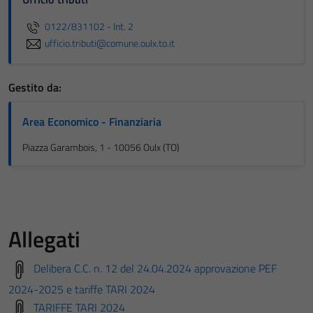
0122/831102 - Int. 2
ufficio.tributi@comune.oulx.to.it
Gestito da:
Area Economico - Finanziaria
Piazza Garambois, 1 - 10056 Oulx (TO)
Allegati
Delibera C.C. n. 12 del 24.04.2024 approvazione PEF
2024-2025 e tariffe TARI 2024
TARIFFE TARI 2024