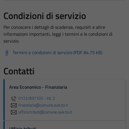
Condizioni di servizio
Per conoscere i dettagli di scadenze, requisiti e altre
informazioni importanti, leggi i termini e le condizioni di
servizio.
Termini e condizioni di servizio (PDF 84.75 kB)
Contatti
Area Economico - Finanziaria
0122/831102 - Int. 2
finanziario@comune.oulx.to.it
ufficio.tributi@comune.oulx.to.it
Ufficio tributi