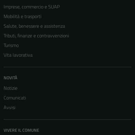
Imprese, commercio e SUAP
Mobilità e trasporti
Salute, benessere e assistenza
Tributi, finanze e contravvenzioni
Turismo
Vita lavorativa
NOVITÀ
Notizie
Comunicati
Avvisi
VIVERE IL COMUNE