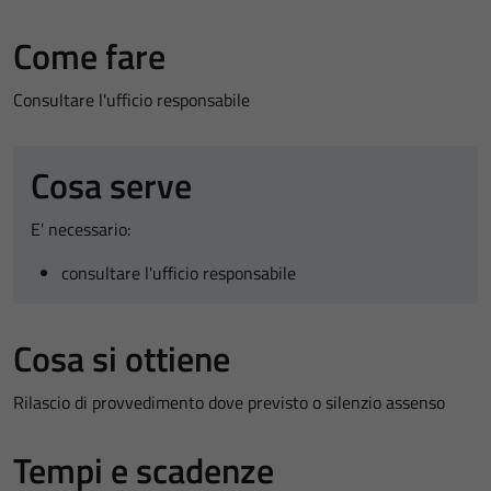
Come fare
Consultare l'ufficio responsabile
Cosa serve
E' necessario:
consultare l'ufficio responsabile
Cosa si ottiene
Rilascio di provvedimento dove previsto o silenzio assenso
Tempi e scadenze