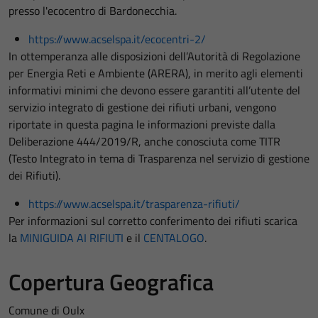
presso l'ecocentro di Bardonecchia.
https://www.acselspa.it/ecocentri-2/
In ottemperanza alle disposizioni dell’Autorità di Regolazione
per Energia Reti e Ambiente (ARERA), in merito agli elementi
informativi minimi che devono essere garantiti all’utente del
servizio integrato di gestione dei rifiuti urbani, vengono
riportate in questa pagina le informazioni previste dalla
Deliberazione 444/2019/R, anche conosciuta come TITR
(Testo Integrato in tema di Trasparenza nel servizio di gestione
dei Rifiuti).
https://www.acselspa.it/trasparenza-rifiuti/
Per informazioni sul corretto conferimento dei rifiuti scarica
la
MINIGUIDA AI RIFIUTI
e il
CENTALOGO
.
Copertura Geografica
Comune di Oulx