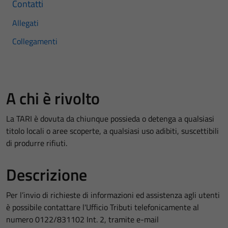
Contatti
Allegati
Collegamenti
A chi è rivolto
La TARI è dovuta da chiunque possieda o detenga a qualsiasi
titolo locali o aree scoperte, a qualsiasi uso adibiti, suscettibili
di produrre rifiuti.
Descrizione
Per l’invio di richieste di informazioni ed assistenza agli utenti
è possibile contattare l'Ufficio Tributi telefonicamente al
numero 0122/831102 Int. 2, tramite e-mail