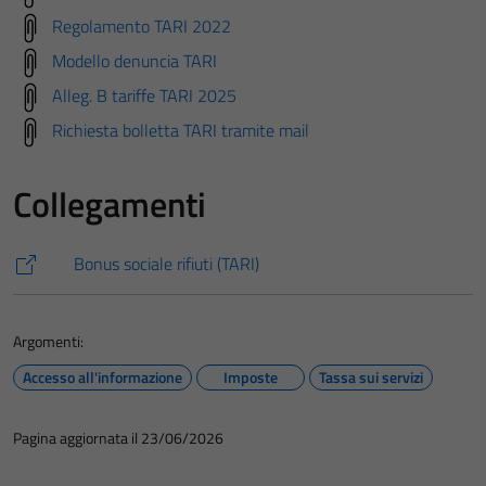
Regolamento TARI 2022
Modello denuncia TARI
Alleg. B tariffe TARI 2025
Richiesta bolletta TARI tramite mail
Collegamenti
Bonus sociale rifiuti (TARI)
Argomenti:
Accesso all'informazione
Imposte
Tassa sui servizi
Pagina aggiornata il 23/06/2026