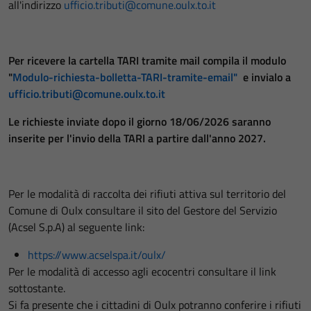
all'indirizzo
ufficio.tributi@comune.oulx.to.it
Per ricevere la cartella TARI tramite mail compila il modulo
"
Modulo-richiesta-bolletta-TARI-tramite-email"
e invialo a
ufficio.tributi@comune.oulx.to.it
Le richieste inviate dopo il giorno 18/06/2026 saranno
inserite per l'invio della TARI a partire dall'anno 2027.
Per le modalità di raccolta dei rifiuti attiva sul territorio del
Comune di Oulx consultare il sito del Gestore del Servizio
(Acsel S.p.A) al seguente link:
https://www.acselspa.it/oulx/
Per le modalità di accesso agli ecocentri consultare il link
sottostante.
Si fa presente che i cittadini di Oulx potranno conferire i rifiuti