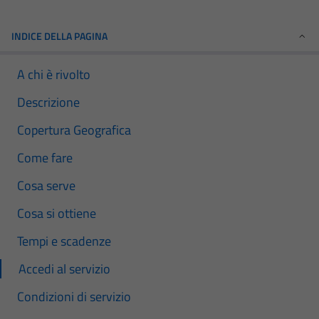
INDICE DELLA PAGINA
A chi è rivolto
Descrizione
Copertura Geografica
Come fare
Cosa serve
Cosa si ottiene
Tempi e scadenze
Accedi al servizio
Condizioni di servizio