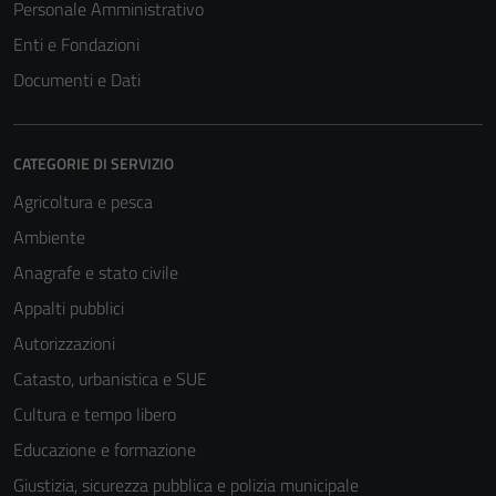
Personale Amministrativo
Enti e Fondazioni
Documenti e Dati
CATEGORIE DI SERVIZIO
Agricoltura e pesca
Ambiente
Anagrafe e stato civile
Appalti pubblici
Autorizzazioni
Catasto, urbanistica e SUE
Cultura e tempo libero
Educazione e formazione
Giustizia, sicurezza pubblica e polizia municipale