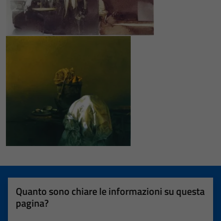
Quanto sono chiare le informazioni su questa
pagina?