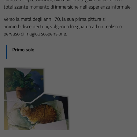
totalizzante momento di immersione nell’esperienza informale.
Verso la metà degli anni ’70, la sua prima pittura si
ammorbidisce nei toni, volgendo lo sguardo ad un realismo
pervaso di magica sospensione.
Primo sole