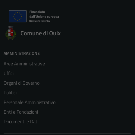
Comune di Oulx
AMMINISTRAZIONE
Aree Amministrative
Uffici
Organi di Governo
Politici
Personale Amministrativo
Enti e Fondazioni
Documenti e Dati