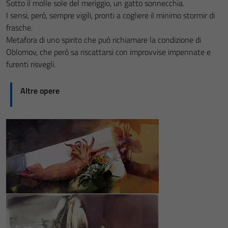
Sotto il molle sole del meriggio, un gatto sonnecchia.
I sensi, però, sempre vigili, pronti a cogliere il minimo stormir di
frasche.
Metafora di uno spirito che può richiamare la condizione di
Oblomov, che però sa riscattarsi con improvvise impennate e
furenti risvegli.
Altre opere