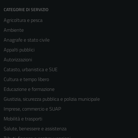
CATEGORIE DI SERVIZIO
Agricoltura e pesca
Ambiente
Anagrafe e stato civile
Appalti pubblici
Autorizzazioni
Catasto, urbanistica e SUE
Cultura e tempo libero
Educazione e formazione
Giustizia, sicurezza pubblica e polizia municipale
Imprese, commercio e SUAP
Mobilità e trasporti
Salute, benessere e assistenza