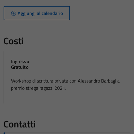
Aggiungi al calendario
Costi
Ingresso
Gratuito
Workshop di scrittura privata con Alessandro Barbaglia
premio strega ragazzi 2021.
Contatti