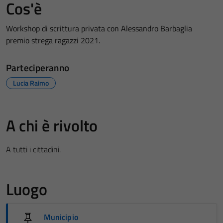
Cos'è
Workshop di scrittura privata con Alessandro Barbaglia
premio strega ragazzi 2021.
Parteciperanno
Lucia Raimo
A chi è rivolto
A tutti i cittadini.
Luogo
Municipio