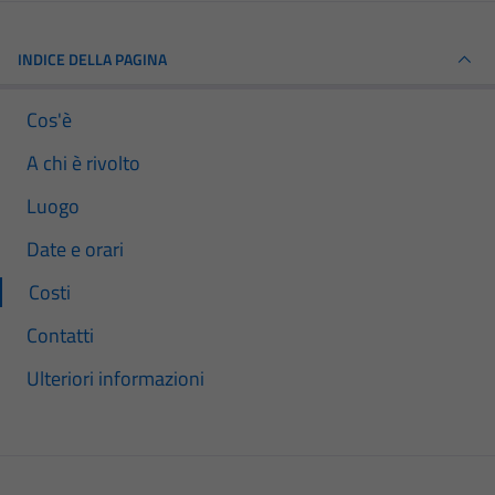
INDICE DELLA PAGINA
Cos'è
A chi è rivolto
Luogo
Date e orari
Costi
Contatti
Ulteriori informazioni