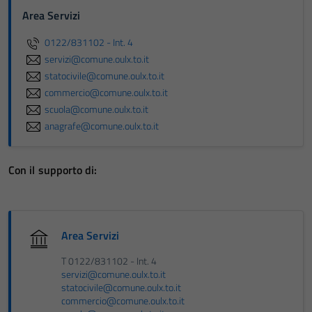
Area Servizi
0122/831102 - Int. 4
servizi@comune.oulx.to.it
statocivile@comune.oulx.to.it
commercio@comune.oulx.to.it
scuola@comune.oulx.to.it
anagrafe@comune.oulx.to.it
Con il supporto di:
Area Servizi
T 0122/831102 - Int. 4
servizi@comune.oulx.to.it
statocivile@comune.oulx.to.it
commercio@comune.oulx.to.it