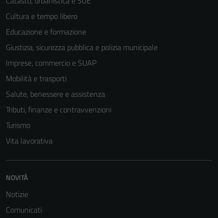
Catasto, urbanistica e SUE
Cultura e tempo libero
Educazione e formazione
Giustizia, sicurezza pubblica e polizia municipale
Imprese, commercio e SUAP
Mobilità e trasporti
Salute, benessere e assistenza
Tributi, finanze e contravvenzioni
Turismo
Vita lavorativa
NOVITÀ
Notizie
Comunicati