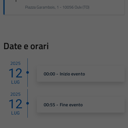
Piazza Garambois, 1 - 10056 Oulx (TO)
Date e orari
2025
12
00:00 - Inizio evento
LUG
2025
12
00:55 - Fine evento
LUG