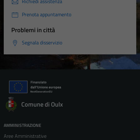
Richiedi assistenza
Prenota appuntamento
Problemi in città
Segnala disservizio
Comune di Oulx
AMMINISTRAZIONE
Aree Amministrative