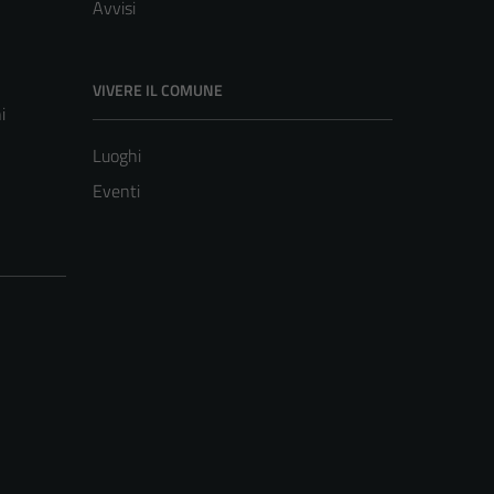
Avvisi
VIVERE IL COMUNE
i
Luoghi
Eventi