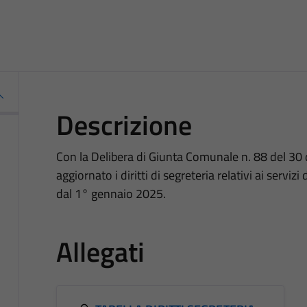
Descrizione
Con la Delibera di Giunta Comunale n. 88 del 30
aggiornato i diritti di segreteria relativi ai serviz
dal 1° gennaio 2025.
Allegati