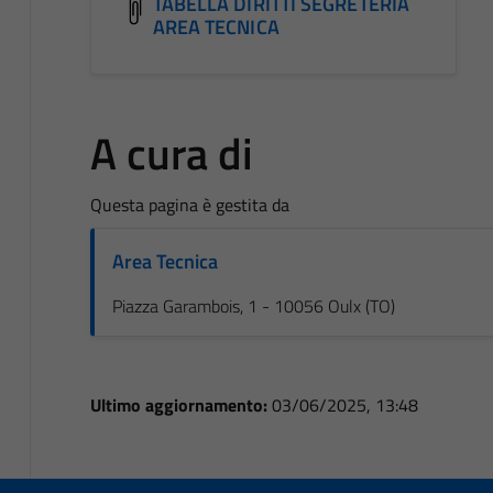
TABELLA DIRITTI SEGRETERIA
AREA TECNICA
A cura di
Questa pagina è gestita da
Area Tecnica
Piazza Garambois, 1 - 10056 Oulx (TO)
Ultimo aggiornamento:
03/06/2025, 13:48