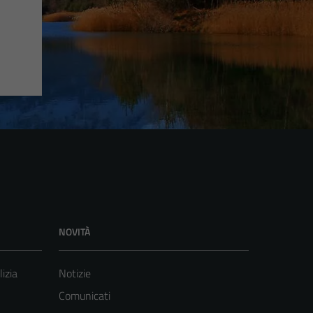
NOVITÀ
lizia
Notizie
Comunicati