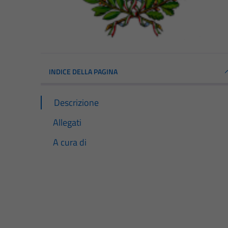
INDICE DELLA PAGINA
Descrizione
Allegati
A cura di