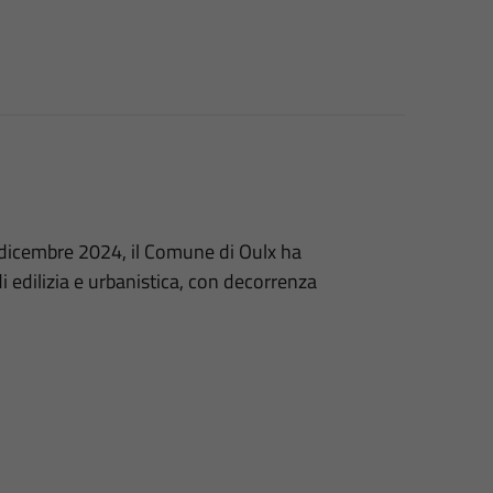
 dicembre 2024, il Comune di Oulx ha
i di edilizia e urbanistica, con decorrenza