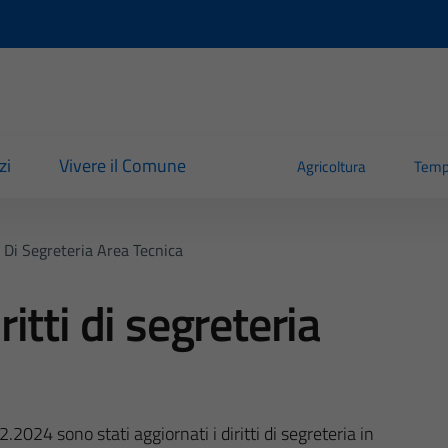
zi
Vivere il Comune
Agricoltura
Temp
 Di Segreteria Area Tecnica
tti di segreteria
2024 sono stati aggiornati i diritti di segreteria in