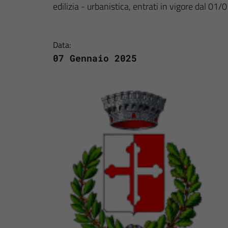
edilizia - urbanistica, entrati in vigore dal 01
Data:
07 Gennaio 2025