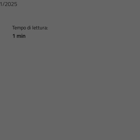
/01/2025
Tempo di lettura:
1 min