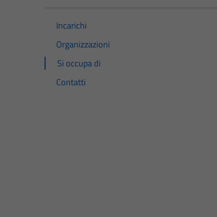
Incarichi
Organizzazioni
Si occupa di
Contatti