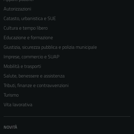
Autorizzazioni
Catasto, urbanistica e SUE
Cultura e tempo libero
Educazione e formazione
Giustizia, sicurezza pubblica e polizia municipale
Imprese, commercio e SUAP
Mobilità e trasporti
Salute, benessere e assistenza
Tributi, finanze e contravvenzioni
Turismo
Vita lavorativa
NOVITÀ