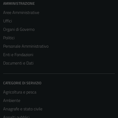
AMMINISTRAZIONE
Aree Amministrative
Uffici
Organi di Governo
Politici
Personale Amministrativo
Enti e Fondazioni
Documenti e Dati
CATEGORIE DI SERVIZIO
Agricoltura e pesca
Ambiente
Anagrafe e stato civile
Appalti pubblici