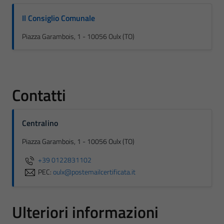
Il Consiglio Comunale
Piazza Garambois, 1 - 10056 Oulx (TO)
Contatti
Centralino
Piazza Garambois, 1 - 10056 Oulx (TO)
+39 0122831102
PEC:
oulx@postemailcertificata.it
Ulteriori informazioni