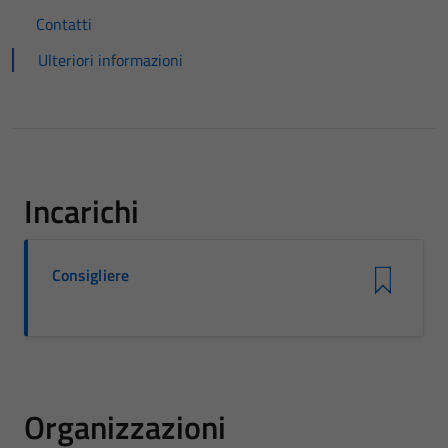
Contatti
Ulteriori informazioni
Incarichi
Consigliere
Organizzazioni