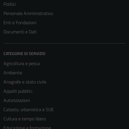
Politici
Personale Amministrativo
Enti e Fondazioni
Documenti e Dati
CATEGORIE DI SERVIZIO
Agricoltura e pesca
Ambiente
Anagrafe e stato civile
Appalti pubblici
Autorizzazioni
Catasto, urbanistica e SUE
Cultura e tempo libero
Educazione e formazione