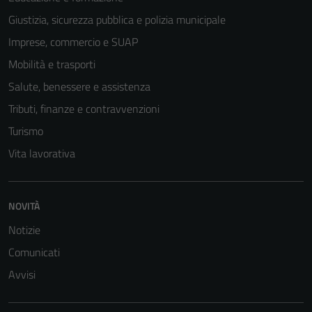
Giustizia, sicurezza pubblica e polizia municipale
Imprese, commercio e SUAP
Mobilità e trasporti
Salute, benessere e assistenza
Tributi, finanze e contravvenzioni
Turismo
Vita lavorativa
NOVITÀ
Notizie
Comunicati
Avvisi