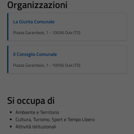
Organizzazioni
La Giunta Comunale
Piazza Garambois, 1 - 10056 Oulx (TO)
Il Consiglio Comunale
Piazza Garambois, 1 - 10056 Oulx (TO)
Si occupa di
Ambiente e Territorio
Cultura, Turismo, Sport e Tempo Libero
Attività Istituzionali