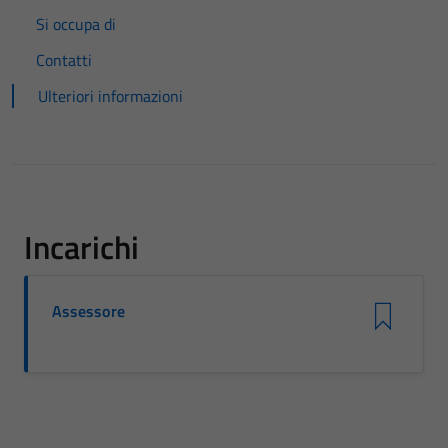
Si occupa di
Contatti
Ulteriori informazioni
Incarichi
Assessore