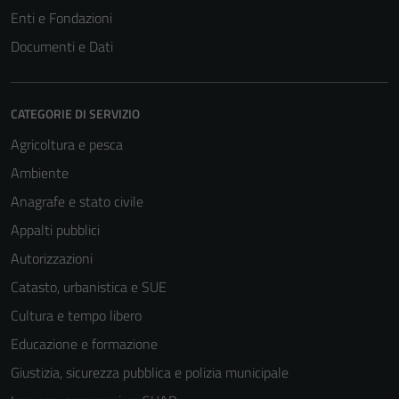
Enti e Fondazioni
Documenti e Dati
CATEGORIE DI SERVIZIO
Agricoltura e pesca
Ambiente
Anagrafe e stato civile
Appalti pubblici
Autorizzazioni
Catasto, urbanistica e SUE
Cultura e tempo libero
Educazione e formazione
Giustizia, sicurezza pubblica e polizia municipale