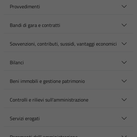
Provvedimenti
Bandi di gara e contratti
Sovvenzioni, contributi, sussidi, vantaggi economici
Bilanci
Beni immobili e gestione patrimonio
Controlli e rilievi sull'amministrazione
Servizi erogati