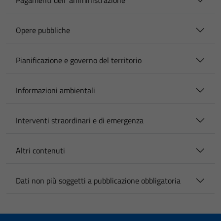
Pagamenti dell' amministrazione
Opere pubbliche
Pianificazione e governo del territorio
Informazioni ambientali
Interventi straordinari e di emergenza
Altri contenuti
Dati non più soggetti a pubblicazione obbligatoria