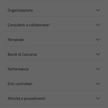
Organizzazione
Consulenti e collaboratori
Personale
Bandi di Concorso
Performance
Enti controllati
Attività e procedimenti