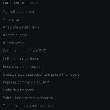
CATEGORIE DI SERVIZIO
Agricoltura e pesca
Ambiente
Anagrafe e stato civile
Appalti pubblici
Autorizzazioni
Catasto, urbanistica e SUE
Cultura e tempo libero
Educazione e formazione
Giustizia, sicurezza pubblica e polizia municipale
Imprese, commercio e SUAP
Mobilità e trasporti
Salute, benessere e assistenza
Tributi, finanze e contravvenzioni