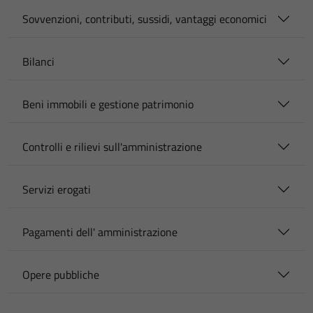
Sovvenzioni, contributi, sussidi, vantaggi economici
Bilanci
Beni immobili e gestione patrimonio
Controlli e rilievi sull'amministrazione
Servizi erogati
Pagamenti dell' amministrazione
Opere pubbliche