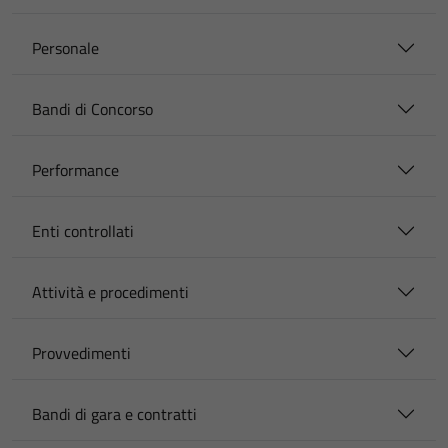
Personale
Bandi di Concorso
Performance
Enti controllati
Attività e procedimenti
Provvedimenti
Bandi di gara e contratti