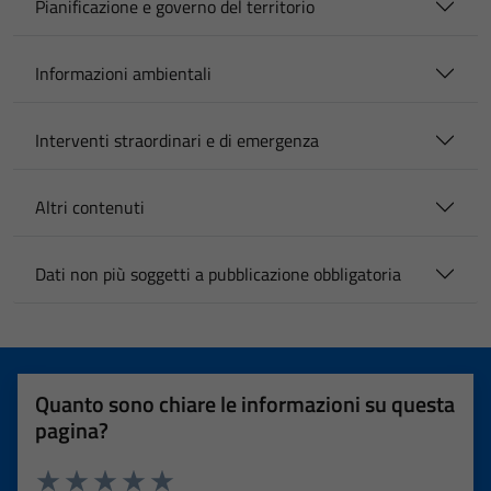
Pianificazione e governo del territorio
Informazioni ambientali
Interventi straordinari e di emergenza
Altri contenuti
Dati non più soggetti a pubblicazione obbligatoria
Quanto sono chiare le informazioni su questa
pagina?