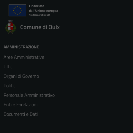
Comune di Oulx
AMMINISTRAZIONE
Aree Amministrative
Uffici
Organi di Governo
Politici
Personale Amministrativo
Enti e Fondazioni
Documenti e Dati