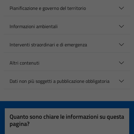
Pianificazione e governo del territorio
Informazioni ambientali
Interventi straordinari e di emergenza
Altri contenuti
Dati non più soggetti a pubblicazione obbligatoria
Quanto sono chiare le informazioni su questa
pagina?