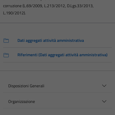
corruzione (L.69/2009, L.213/2012, D.Lgs.33/2013,
L.190/2012).
Dati aggregati attività amministrativa
Riferimenti (Dati aggregati attività amministrativa)
Disposizioni Generali
Organizzazione