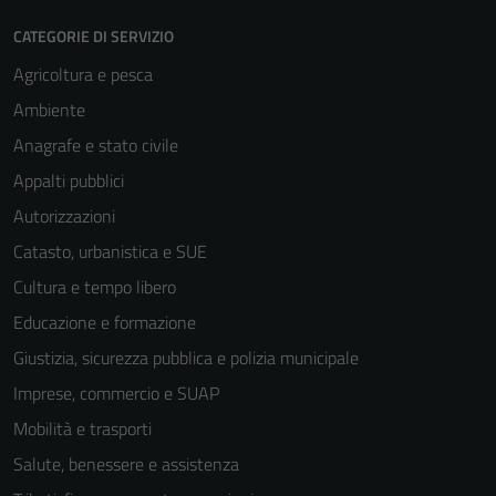
CATEGORIE DI SERVIZIO
Agricoltura e pesca
Ambiente
Anagrafe e stato civile
Appalti pubblici
Autorizzazioni
Catasto, urbanistica e SUE
Cultura e tempo libero
Educazione e formazione
Giustizia, sicurezza pubblica e polizia municipale
Imprese, commercio e SUAP
Mobilità e trasporti
Salute, benessere e assistenza