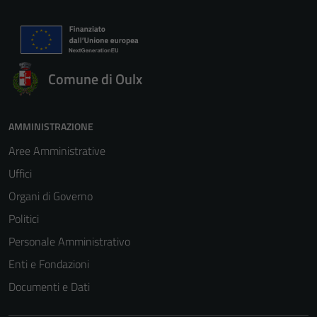
Comune di Oulx
AMMINISTRAZIONE
Aree Amministrative
Uffici
Organi di Governo
Politici
Personale Amministrativo
Enti e Fondazioni
Documenti e Dati