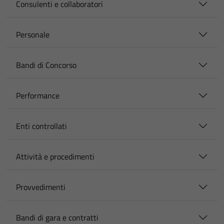
Consulenti e collaboratori
Personale
Bandi di Concorso
Performance
Enti controllati
Attività e procedimenti
Provvedimenti
Bandi di gara e contratti