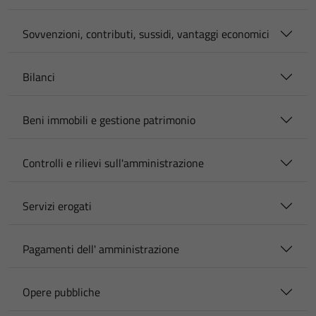
Sovvenzioni, contributi, sussidi, vantaggi economici
Bilanci
Beni immobili e gestione patrimonio
Controlli e rilievi sull'amministrazione
Servizi erogati
Pagamenti dell' amministrazione
Opere pubbliche