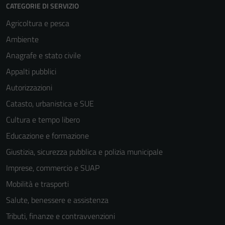
CATEGORIE DI SERVIZIO
Agricoltura e pesca
Ambiente
Anagrafe e stato civile
Appalti pubblici
Autorizzazioni
Catasto, urbanistica e SUE
Cultura e tempo libero
Educazione e formazione
Giustizia, sicurezza pubblica e polizia municipale
Imprese, commercio e SUAP
Mobilità e trasporti
Salute, benessere e assistenza
Tributi, finanze e contravvenzioni