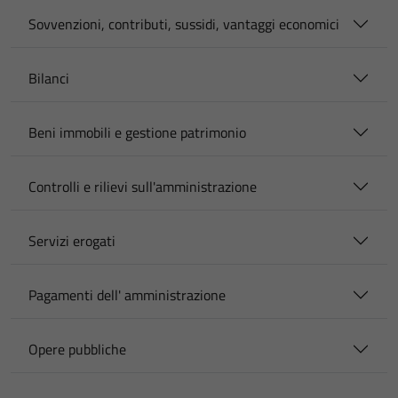
Sovvenzioni, contributi, sussidi, vantaggi economici
Bilanci
Beni immobili e gestione patrimonio
Controlli e rilievi sull'amministrazione
Servizi erogati
Pagamenti dell' amministrazione
Opere pubbliche