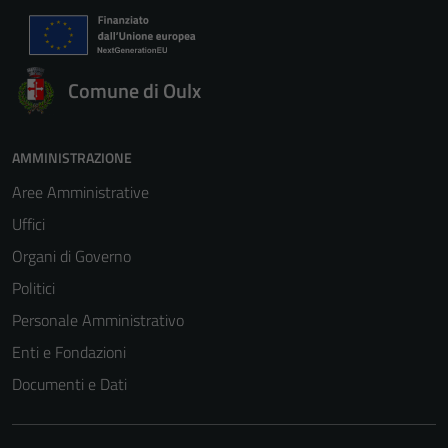
Comune di Oulx
AMMINISTRAZIONE
Aree Amministrative
Uffici
Organi di Governo
Politici
Personale Amministrativo
Enti e Fondazioni
Documenti e Dati