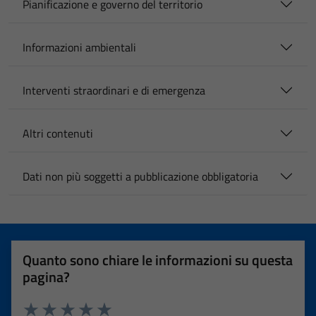
Pianificazione e governo del territorio
Informazioni ambientali
Interventi straordinari e di emergenza
Altri contenuti
Dati non più soggetti a pubblicazione obbligatoria
Quanto sono chiare le informazioni su questa
pagina?