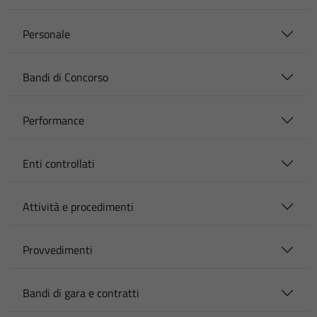
Personale
Bandi di Concorso
Performance
Enti controllati
Attività e procedimenti
Provvedimenti
Bandi di gara e contratti