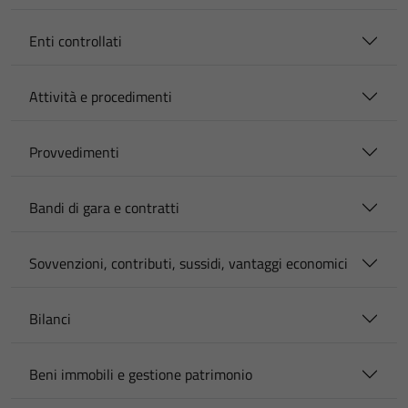
Enti controllati
Attività e procedimenti
Provvedimenti
Bandi di gara e contratti
Sovvenzioni, contributi, sussidi, vantaggi economici
Bilanci
Beni immobili e gestione patrimonio