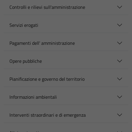
Controlli e rilievi sull'amministrazione
Servizi erogati
Pagamenti dell' amministrazione
Opere pubbliche
Pianificazione e governo del territorio
Informazioni ambientali
Interventi straordinari e di emergenza