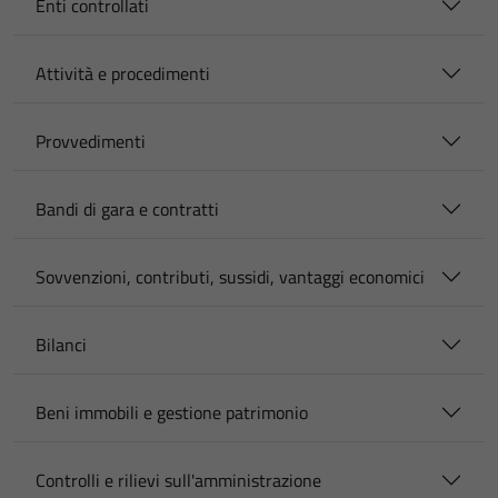
Enti controllati
Attività e procedimenti
Provvedimenti
Bandi di gara e contratti
Sovvenzioni, contributi, sussidi, vantaggi economici
Bilanci
Beni immobili e gestione patrimonio
Controlli e rilievi sull'amministrazione