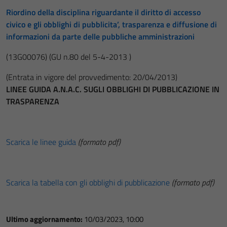
Riordino della disciplina riguardante il diritto di accesso
civico e gli obblighi di pubblicita’, trasparenza e diffusione di
informazioni da parte delle pubbliche amministrazioni
(13G00076)
(GU n.80 del 5-4-2013 )
(Entrata in vigore del provvedimento: 20/04/2013)
LINEE GUIDA A.N.A.C. SUGLI OBBLIGHI DI PUBBLICAZIONE IN
TRASPARENZA
Scarica le linee guida
(formato pdf)
Scarica la tabella con gli obblighi di pubblicazione
(formato pdf)
Ultimo aggiornamento:
10/03/2023, 10:00