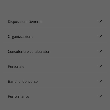
Disposizioni Generali
Organizzazione
Consulenti e collaboratori
Personale
Bandi di Concorso
Performance