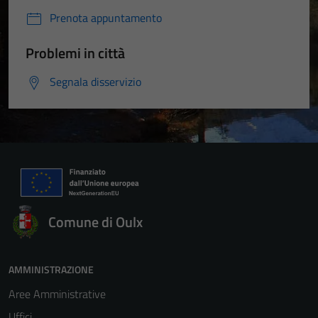
Prenota appuntamento
Problemi in città
Segnala disservizio
Comune di Oulx
AMMINISTRAZIONE
Aree Amministrative
Uffici