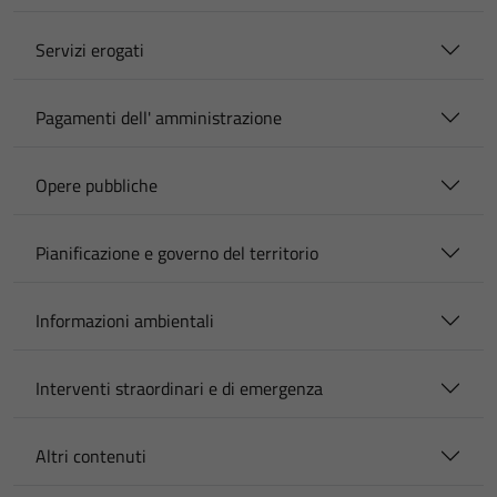
Servizi erogati
Pagamenti dell' amministrazione
Opere pubbliche
Pianificazione e governo del territorio
Informazioni ambientali
Interventi straordinari e di emergenza
Altri contenuti