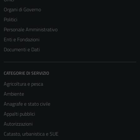
Organi di Governo
Politici
Personale Amministrativo
Enti e Fondazioni
Documenti e Dati
CATEGORIE DI SERVIZIO
Agricoltura e pesca
Ambiente
Anagrafe e stato civile
Appalti pubblici
Autorizzazioni
Catasto, urbanistica e SUE