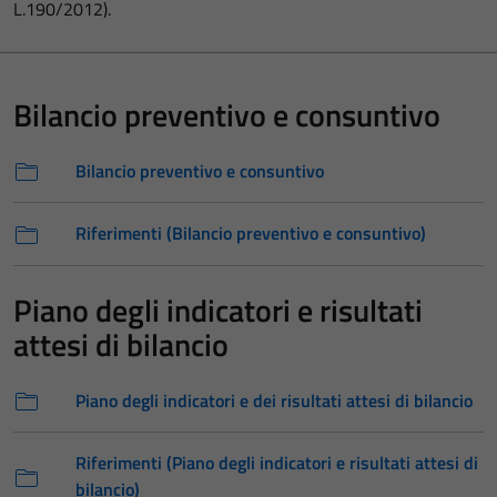
L.190/2012).
Bilancio preventivo e consuntivo
Bilancio preventivo e consuntivo
Riferimenti (Bilancio preventivo e consuntivo)
Piano degli indicatori e risultati
attesi di bilancio
Piano degli indicatori e dei risultati attesi di bilancio
Riferimenti (Piano degli indicatori e risultati attesi di
bilancio)