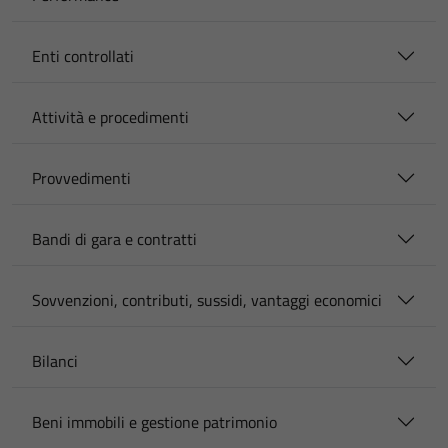
Enti controllati
Attività e procedimenti
Provvedimenti
Bandi di gara e contratti
Sovvenzioni, contributi, sussidi, vantaggi economici
Bilanci
Beni immobili e gestione patrimonio