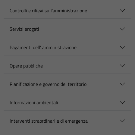
Controlli e rilievi sull'amministrazione
Servizi erogati
Pagamenti dell' amministrazione
Opere pubbliche
Pianificazione e governo del territorio
Informazioni ambientali
Interventi straordinari e di emergenza