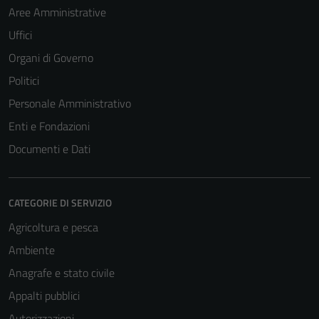
Aree Amministrative
Uffici
Organi di Governo
Politici
Personale Amministrativo
Enti e Fondazioni
Documenti e Dati
CATEGORIE DI SERVIZIO
Agricoltura e pesca
Ambiente
Anagrafe e stato civile
Appalti pubblici
Autorizzazioni