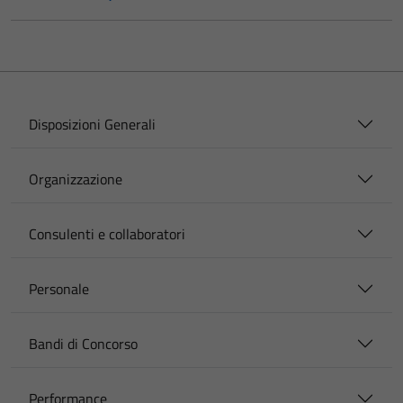
Disposizioni Generali
Organizzazione
Consulenti e collaboratori
Personale
Bandi di Concorso
Performance