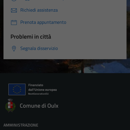
Richiedi assistenza
Prenota appuntamento
Problemi in città
Segnala disservizio
Comune di Oulx
AMMINISTRAZIONE